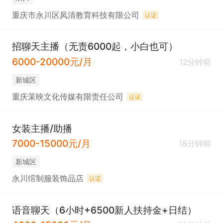
重庆市永川区凤清教育科技有限公司
认证
招聊天主播（无责6000起，小白也可）
6000-20000元/月
12分钟前
新城区
重庆茉映文化传媒有限责任公司
认证
女装主播/助播
7000-15000元/月
18分钟前
新城区
永川绾制服装饰品店
认证
语音聊天（6小时+6500新人扶持金+日结）