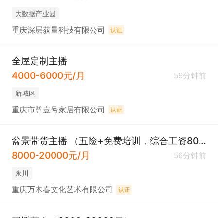
大数据产业园
重庆深层获量科技有限公司
认证
全屋定制主播
4000-6000元/月
59分钟前
新城区
重庆市尊壹号家居有限公司
认证
盆景带货主播 （五险+免费培训，综合工资8000+）
8000-20000元/月
56分钟前
永川
重庆万木春文化艺术有限公司
认证