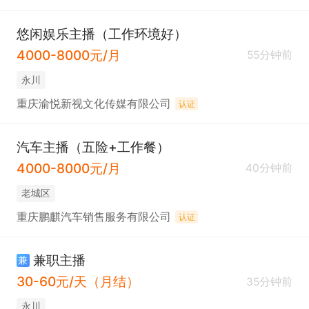
悠闲娱乐主播（工作环境好）
4000-8000元/月
55分钟前
永川
重庆渝悦新视文化传媒有限公司
认证
汽车主播（五险+工作餐）
4000-8000元/月
40分钟前
老城区
重庆鹏麒汽车销售服务有限公司
认证
兼职主播
兼
30-60元/天（月结）
35分钟前
永川