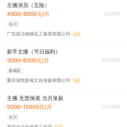
主播演员（五险）
4000-8000元/月
2分钟前
永川
广东诺洁精细化工集团有限公司
认证
新手主播（节日福利）
3000-8000元/月
55分钟前
新城区
重庆渝悦新视文化传媒有限公司
认证
主播 无责保底 当月发薪
5000-15000元/月
52分钟前
永川
易佰分文化传媒工作室
认证