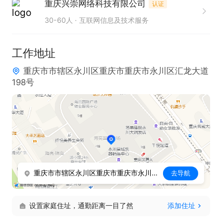
重庆兴崇网络科技有限公司
认证
30-60人
互联网信息及技术服务
工作地址
重庆市市辖区永川区重庆市重庆市永川区汇龙大道
198号
重庆市市辖区永川区重庆市重庆市永川区汇龙大道198号
去导航
设置家庭住址，通勤距离一目了然
添加住址