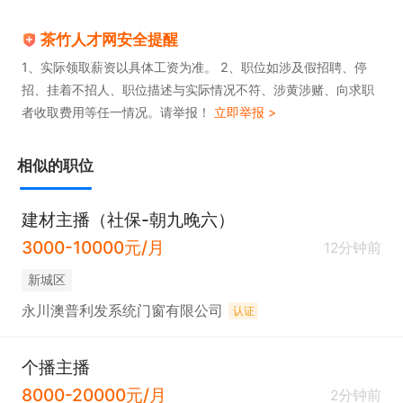
茶竹人才网安全提醒
1、实际领取薪资以具体工资为准。 2、职位如涉及假招聘、停
招、挂着不招人、职位描述与实际情况不符、涉黄涉赌、向求职
者收取费用等任一情况。请举报！
立即举报 >
相似的职位
建材主播（社保-朝九晚六）
3000-10000元/月
12分钟前
新城区
永川澳普利发系统门窗有限公司
认证
个播主播
8000-20000元/月
2分钟前