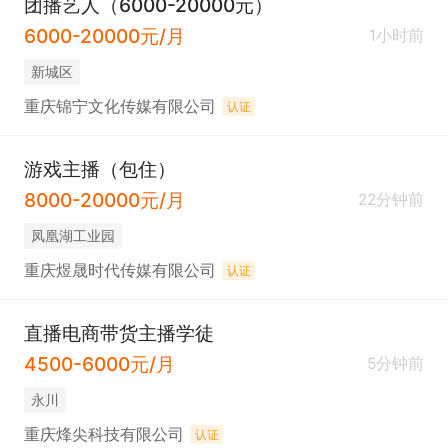
团播艺人（6000-20000元）
6000-20000元/月
1小时前
新城区
重庆锦宁文化传媒有限公司
认证
游戏主播（包住）
8000-20000元/月
22分钟前
凤凰湖工业园
重庆煜晟时代传媒有限公司
认证
直播电商带货主播学徒
4500-6000元/月
5分钟前
永川
重庆烽尖科技有限公司
认证