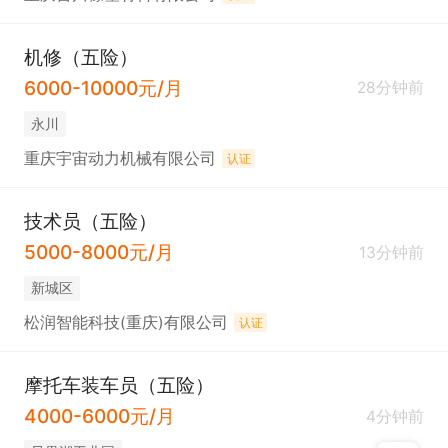
机修（五险）
6000-10000元/月
28分钟前
永川
重庆宇宙动力机械有限公司
认证
技术员（五险）
5000-8000元/月
13分钟前
新城区
松润智能科技(重庆)有限公司
认证
摩托车装车员（五险）
4000-6000元/月
4分钟前