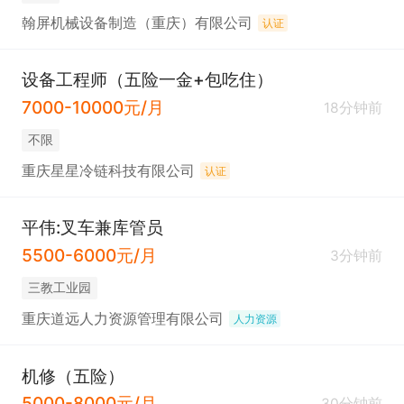
翰屏机械设备制造（重庆）有限公司
认证
设备工程师（五险一金+包吃住）
7000-10000元/月
18分钟前
不限
重庆星星冷链科技有限公司
认证
平伟:叉车兼库管员
5500-6000元/月
3分钟前
三教工业园
重庆道远人力资源管理有限公司
人力资源
机修（五险）
5000-8000元/月
30分钟前