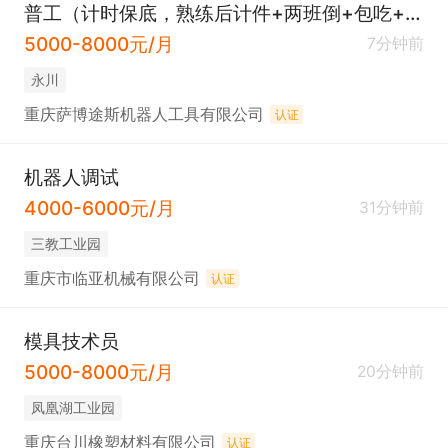
普工（计时保底，熟练后计件+两班倒+包吃+夜补）
5000-8000元/月
7分钟前
永川
重庆萨博途斯机器人工具有限公司
认证
机器人调试
4000-6000元/月
31分钟前
三教工业园
重庆市临亚机械有限公司
认证
模具技术员
5000-8000元/月
20分钟前
凤凰湖工业园
重庆台川橡塑材料有限公司
认证