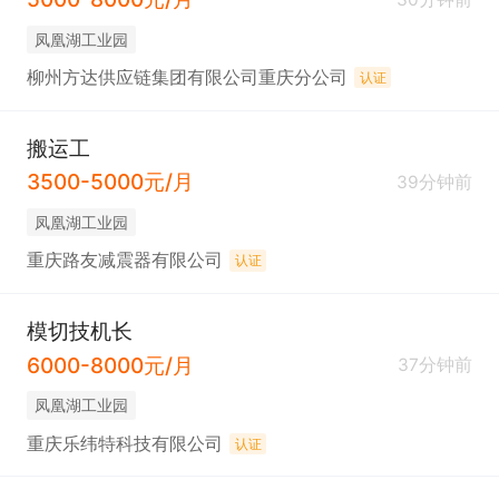
凤凰湖工业园
柳州方达供应链集团有限公司重庆分公司
认证
搬运工
3500-5000元/月
39分钟前
凤凰湖工业园
重庆路友减震器有限公司
认证
模切技机长
6000-8000元/月
37分钟前
凤凰湖工业园
重庆乐纬特科技有限公司
认证