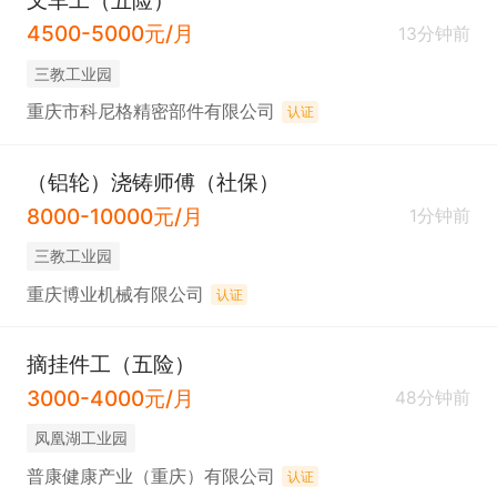
4500-5000元/月
13分钟前
三教工业园
重庆市科尼格精密部件有限公司
认证
（铝轮）浇铸师傅（社保）
8000-10000元/月
1分钟前
三教工业园
重庆博业机械有限公司
认证
摘挂件工（五险）
3000-4000元/月
48分钟前
凤凰湖工业园
普康健康产业（重庆）有限公司
认证