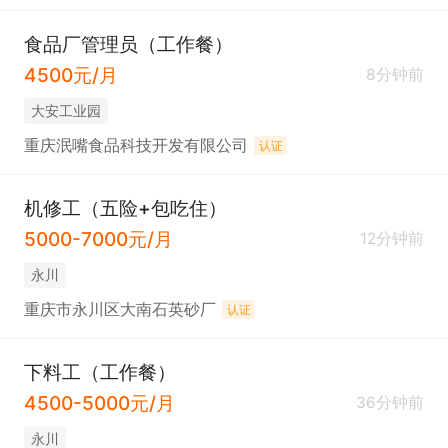
食品厂管理员（工作餐）
4500元/月
8分钟前
大安工业园
重庆泯嘴食品科技开发有限公司
认证
机修工（五险+包吃住）
5000-7000元/月
12分钟前
永川
重庆市永川区大南石英砂厂
认证
下料工（工作餐）
4500-5000元/月
36分钟前
永川