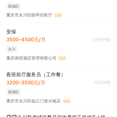
新城区
重庆市永川区朗琴坊歌厅
认证
安保
3500-4500元/月
44分钟前
永川
重庆画琅酒店管理有限公司
认证
夜班前厅服务员（工作餐）
3200-3500元/月
22分钟前
新城区
重庆市永川区临江门老火锅店
认证