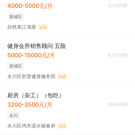
4000-5000元/月
42分钟前
新城区
自然美江湖菜
认证
健身会所销售顾问 五险
5000-15000元/月
42分钟前
新城区
永川区舒普健身服务部
认证
厨房（杂工）（包吃）
3200-3500元/月
55分钟前
永川
永川区鸿木涯火锅食府
认证