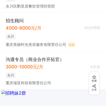
永川区酌里居餐饮管理经营部
招生顾问
4000-6000元/月
40分钟前
永川
重庆美丽时光美容服务有限责任公司
认证
沟通专员（商业合作开拓官）
3000-10000元/月
6天前
永川
收藏
重庆瑞亚科技有限责任公司
分享