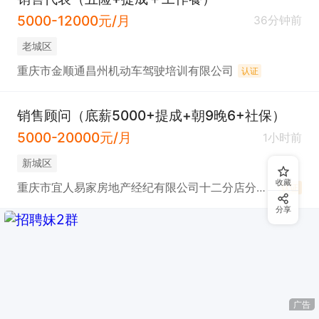
5000-12000元/月
36分钟前
老城区
重庆市金顺通昌州机动车驾驶培训有限公司
认证
销售顾问（底薪5000+提成+朝9晚6+社保）
5000-20000元/月
1小时前
新城区
收藏
重庆市宜人易家房地产经纪有限公司十二分店分公司
认证
分享
广告