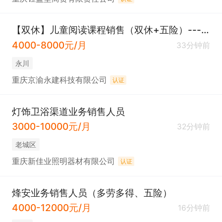
【双休】儿童阅读课程销售（双休+五险）---临时工勿扰
4000-8000元/月
33分钟前
永川
重庆京渝永建科技有限公司
认证
灯饰卫浴渠道业务销售人员
3000-10000元/月
32分钟前
老城区
重庆新佳业照明器材有限公司
认证
烽安业务销售人员（多劳多得、五险）
4000-12000元/月
16分钟前