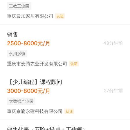
三教工业园
重庆最加家居有限公司
认证
销售
2500-8000元/月
43分钟前
永川乡镇
重庆市麦腾农业开发有限公司
认证
【少儿编程】课程顾问
3000-8000元/月
27分钟前
大数据产业园
重庆京渝永建科技有限公司
认证
销售代表（五险+提成＋工作餐）