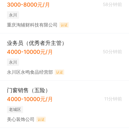
3000-8000元/月
58分钟前
永川
重庆淘辅财科技有限公司
认证
业务员（优秀者升主管）
4000-10000元/月
50分钟前
永川
永川区永鸣食品经营部
认证
门窗销售（五险）
4000-10000元/月
11分钟前
老城区
美心装饰公司
认证