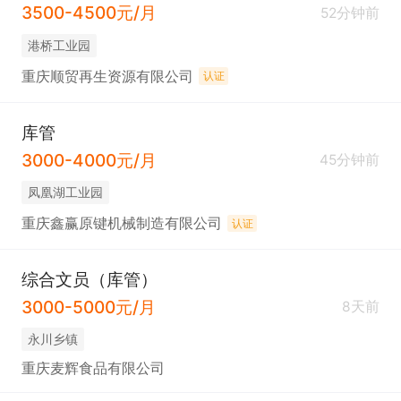
3500-4500元/月
52分钟前
港桥工业园
重庆顺贸再生资源有限公司
认证
库管
3000-4000元/月
45分钟前
凤凰湖工业园
重庆鑫赢原键机械制造有限公司
认证
综合文员（库管）
3000-5000元/月
8天前
永川乡镇
重庆麦辉食品有限公司