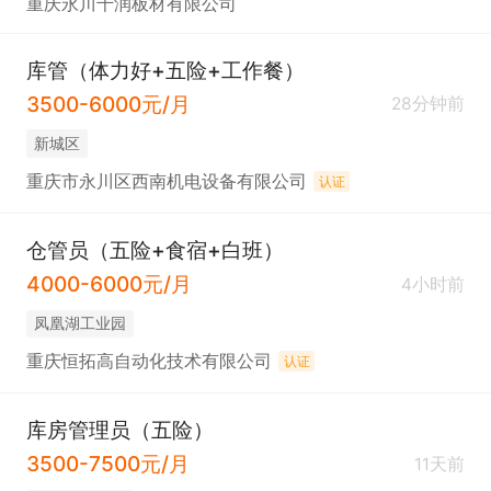
重庆永川千润板材有限公司
库管（体力好+五险+工作餐）
3500-6000元/月
28分钟前
新城区
重庆市永川区西南机电设备有限公司
认证
仓管员（五险+食宿+白班）
4000-6000元/月
4小时前
凤凰湖工业园
重庆恒拓高自动化技术有限公司
认证
库房管理员（五险）
3500-7500元/月
11天前