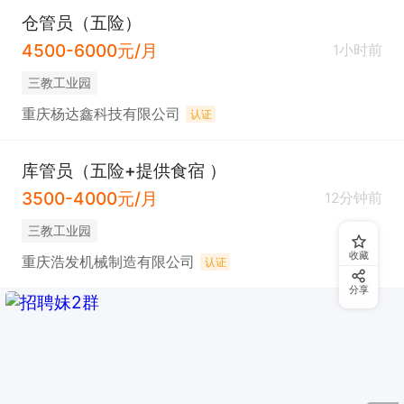
仓管员（五险）
4500-6000元/月
1小时前
三教工业园
重庆杨达鑫科技有限公司
认证
库管员（五险+提供食宿 ）
3500-4000元/月
12分钟前
三教工业园
收藏
重庆浩发机械制造有限公司
认证
分享