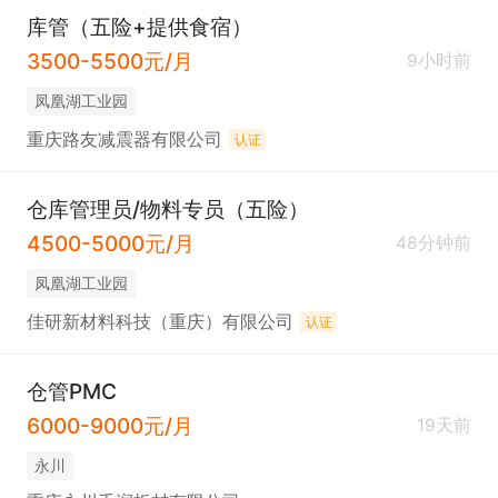
库管（五险+提供食宿）
3500-5500元/月
9小时前
凤凰湖工业园
重庆路友减震器有限公司
认证
仓库管理员/物料专员（五险）
4500-5000元/月
48分钟前
凤凰湖工业园
佳研新材料科技（重庆）有限公司
认证
仓管PMC
6000-9000元/月
19天前
永川