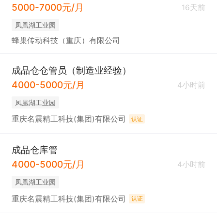
5000-7000元/月
16天前
凤凰湖工业园
蜂巢传动科技（重庆）有限公司
成品仓仓管员（制造业经验）
4000-5000元/月
4小时前
凤凰湖工业园
重庆名震精工科技(集团)有限公司
认证
成品仓库管
4000-5000元/月
4小时前
凤凰湖工业园
重庆名震精工科技(集团)有限公司
认证