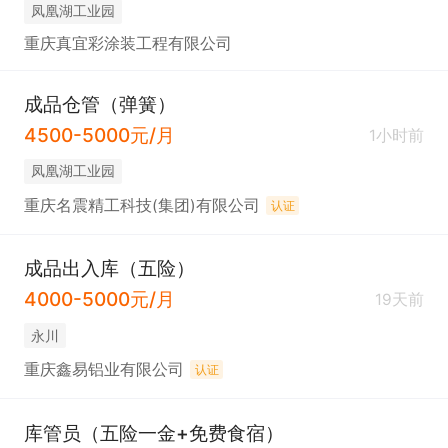
凤凰湖工业园
重庆真宜彩涂装工程有限公司
成品仓管（弹簧）
4500-5000元/月
1小时前
凤凰湖工业园
重庆名震精工科技(集团)有限公司
认证
成品出入库（五险）
4000-5000元/月
19天前
永川
重庆鑫易铝业有限公司
认证
库管员（五险一金+免费食宿）