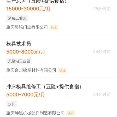
生产总监（五险+提供食宿）
15000-30000元/月
26分钟前
港桥工业园
重庆羽铠门业有限公司
认证
模具技术员
5000-8000元/月
34分钟前
凤凰湖工业园
重庆台川橡塑材料有限公司
认证
冲床模具维修工（五险+提供食宿）
5000-7000元/月
24分钟前
永川
重庆坤铖机械配件制造有限公司
认证