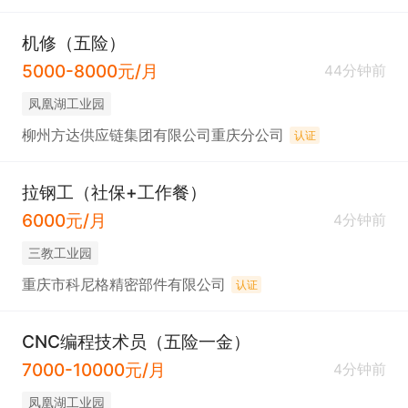
机修（五险）
5000-8000元/月
44分钟前
凤凰湖工业园
柳州方达供应链集团有限公司重庆分公司
认证
拉钢工（社保+工作餐）
6000元/月
4分钟前
三教工业园
重庆市科尼格精密部件有限公司
认证
CNC编程技术员（五险一金）
7000-10000元/月
4分钟前
凤凰湖工业园