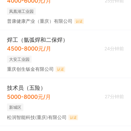
4000-6000元/月
25分钟前
凤凰湖工业园
普康健康产业（重庆）有限公司
认证
焊工（氩弧焊和二保焊）
4500-8000元/月
24分钟前
大安工业园
重庆创生钣金有限公司
认证
技术员（五险）
5000-8000元/月
27分钟前
新城区
松润智能科技(重庆)有限公司
认证