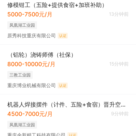
修模钳工（五险+提供食宿+加班补助）
5000-7500元/月
13分钟前
凤凰湖工业园
原秀科技重庆有限公司
认证
（铝轮）浇铸师傅（社保）
8000-10000元/月
15分钟前
三教工业园
重庆博业机械有限公司
认证
机器人焊接摆件（计件、五险+食宿）晋升空间大
4500-7000元/月
9分钟前
凤凰湖工业园
重庆余新精工科技有限公司
认证