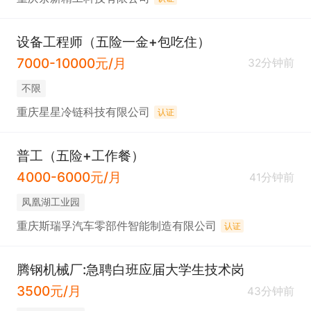
设备工程师（五险一金+包吃住）
7000-10000元/月
32分钟前
不限
重庆星星冷链科技有限公司
认证
普工（五险+工作餐）
4000-6000元/月
41分钟前
凤凰湖工业园
重庆斯瑞孚汽车零部件智能制造有限公司
认证
腾钢机械厂:急聘白班应届大学生技术岗
3500元/月
43分钟前