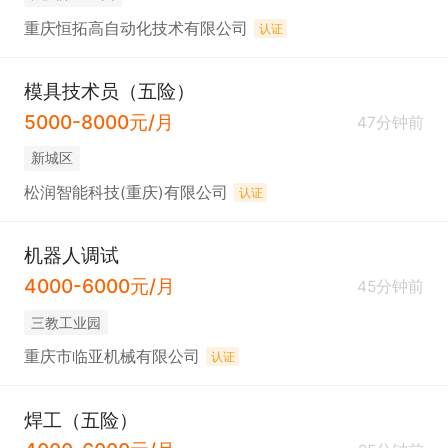
重庆恒拓高自动化技术有限公司
认证
模具技术员（五险）
5000-8000元/月
47分钟前
新城区
松润智能科技(重庆)有限公司
认证
机器人调试
4000-6000元/月
45分钟前
三教工业园
重庆市临亚机械有限公司
认证
焊工（五险）