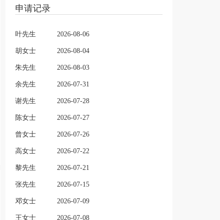
申请记录
叶先生
2026-08-06
胡女士
2026-08-04
朱先生
2026-08-03
余先生
2026-07-31
谢先生
2026-07-28
陈女士
2026-07-27
曾女士
2026-07-26
高女士
2026-07-22
黎先生
2026-07-21
张先生
2026-07-15
邓女士
2026-07-09
王女士
2026-07-08