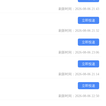
刷新时间：2026-08-06 21:43
立即投递
刷新时间：2026-08-06 21:32
立即投递
刷新时间：2026-08-06 23:06
立即投递
刷新时间：2026-08-06 21:14
立即投递
刷新时间：2026-08-06 22:50