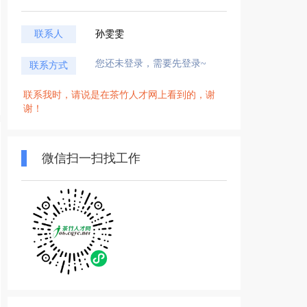
联系人
孙雯雯
您还未登录，需要先登录~
联系方式
联系我时，请说是在茶竹人才网上看到的，谢
谢！
微信扫一扫找工作