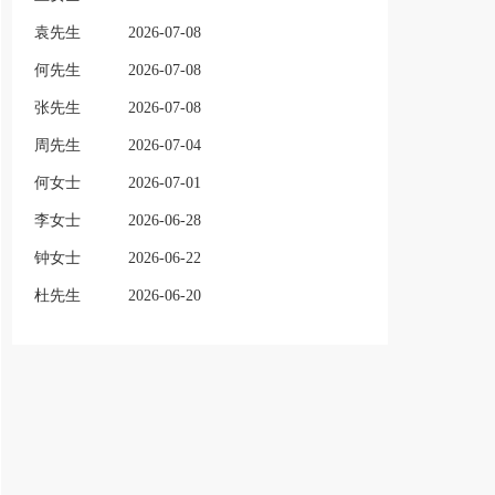
袁先生
2026-07-08
何先生
2026-07-08
张先生
2026-07-08
周先生
2026-07-04
何女士
2026-07-01
李女士
2026-06-28
钟女士
2026-06-22
杜先生
2026-06-20