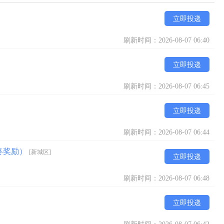
立即投递
刷新时间：2026-08-07 06:40
立即投递
刷新时间：2026-08-07 06:45
立即投递
刷新时间：2026-08-07 06:44
年终奖励）
[新城区]
立即投递
刷新时间：2026-08-07 06:48
立即投递