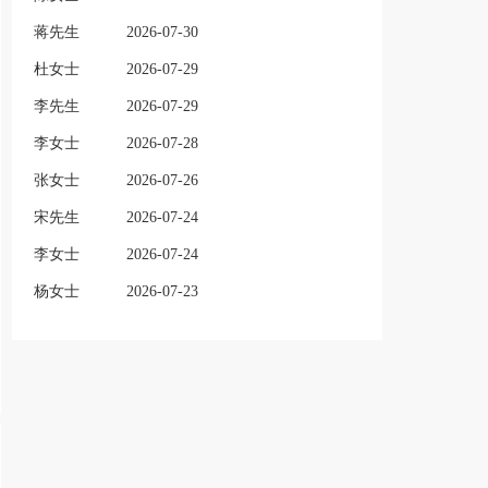
蒋先生
2026-07-30
杜女士
2026-07-29
李先生
2026-07-29
李女士
2026-07-28
张女士
2026-07-26
宋先生
2026-07-24
李女士
2026-07-24
杨女士
2026-07-23