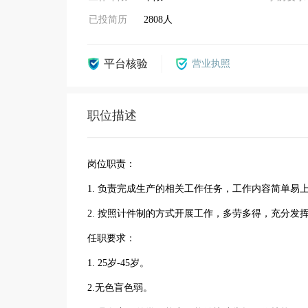
已投简历
2808人
平台核验
营业执照
职位描述
岗位职责：
1. 负责完成生产的相关工作任务，工作内容简单易
2. 按照计件制的方式开展工作，多劳多得，充分发
任职要求：
1. 25岁-45岁。
2.无色盲色弱。