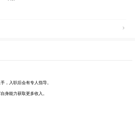
上手，入职后会有专人指导。
挥自身能力获取更多收入。