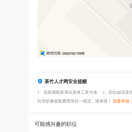
茶竹人才网安全提醒
1、实际领取薪资以具体工资为准。 2、职位如涉
向求职者收取费用等任一情况。请举报！
我要举报 
可能感兴趣的职位