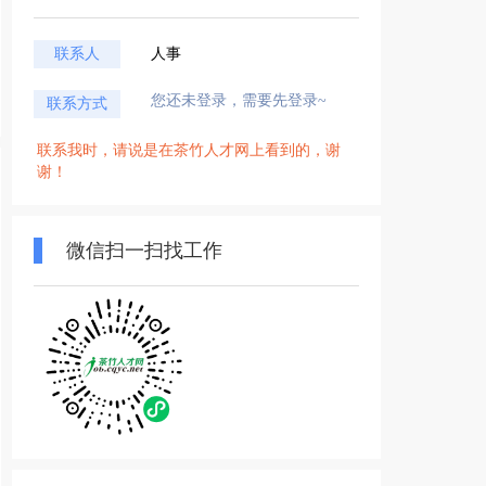
联系人
人事
您还未登录，需要先登录~
联系方式
联系我时，请说是在茶竹人才网上看到的，谢
谢！
微信扫一扫找工作