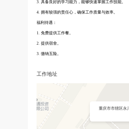
3. 具备良好的学习能力，能够快速掌握工作技能。
4. 拥有较强的责任心，确保工作质量与效率。
福利待遇：
1. 免费提供工作餐。
2. 提供宿舍。
3. 缴纳五险。
工作地址
重庆市市辖区永