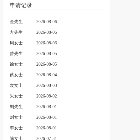
申请记录
金先生
2026-08-06
方先生
2026-08-06
周女士
2026-08-06
曾先生
2026-08-05
徐女士
2026-08-05
蔡女士
2026-08-04
袁女士
2026-08-03
朱女士
2026-08-02
刘先生
2026-08-01
刘女士
2026-08-01
李女士
2026-08-01
陈女士
2026-07-31