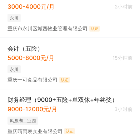
3000-4000元/月
2小时前
永川
重庆市永川区城西物业管理有限公司
认证
会计（五险）
5000-8000元/月
15分钟前
永川
重庆一可食品有限公司
认证
财务经理（9000+五险+单双休+年终奖）
9000-12000元/月
3小时前
凤凰湖工业园
重庆晴雨表实业有限公司
认证