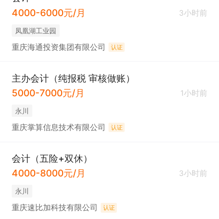
4000-6000元/月
3小时前
凤凰湖工业园
重庆海通投资集团有限公司
认证
主办会计（纯报税 审核做账）
5000-7000元/月
1小时前
永川
重庆掌算信息技术有限公司
认证
会计（五险+双休）
4000-8000元/月
3小时前
永川
重庆速比加科技有限公司
认证