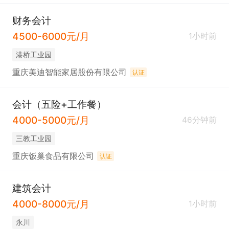
财务会计
4500-6000元/月
1小时前
港桥工业园
重庆美迪智能家居股份有限公司
认证
会计（五险+工作餐）
4000-5000元/月
46分钟前
三教工业园
重庆饭巢食品有限公司
认证
建筑会计
4000-8000元/月
1小时前
永川