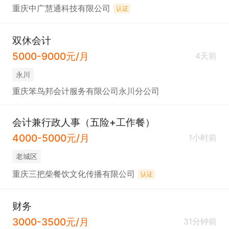
重庆中广慧通科技有限公司
认证
双休会计
5000-9000元/月
4天前
永川
重庆笨鸟邦会计服务有限公司永川分公司
会计兼行政人事（五险+工作餐）
4000-5000元/月
1小时前
老城区
重庆三把柴餐饮文化传播有限公司
认证
财务
3000-3500元/月
31分钟前