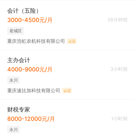
会计（五险）
3000-4500元/月
58分钟前
老城区
重庆浩虹农机科技有限公司
认证
主办会计
4000-9000元/月
3小时前
永川
重庆速比加科技有限公司
认证
财税专家
8000-12000元/月
1小时前
永川