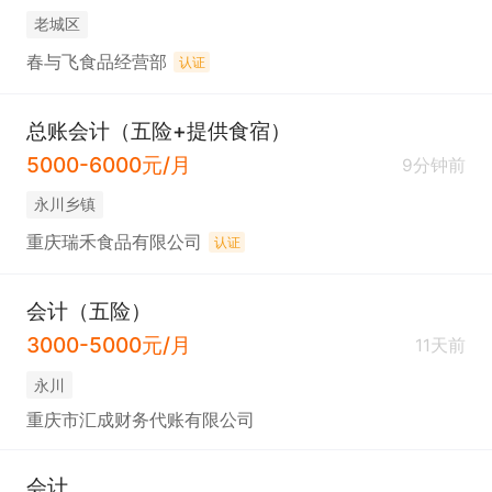
老城区
春与飞食品经营部
认证
总账会计（五险+提供食宿）
5000-6000元/月
9分钟前
永川乡镇
重庆瑞禾食品有限公司
认证
会计（五险）
3000-5000元/月
11天前
永川
重庆市汇成财务代账有限公司
会计