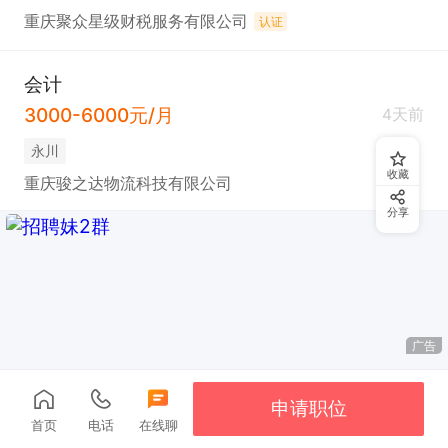
重庆聚众星级财税服务有限公司
认证
会计
3000-6000元/月
4天前
永川
收藏
重庆骏之达物流科技有限公司
分享
广告
申请职位
首页
电话
在线聊