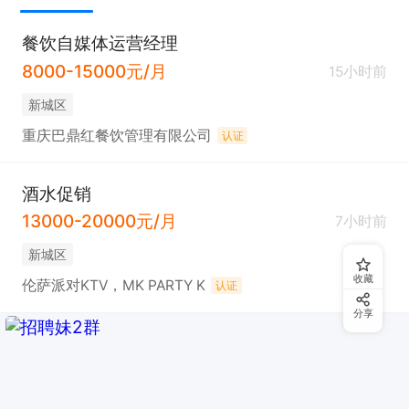
餐饮自媒体运营经理
8000-15000元/月
15小时前
新城区
重庆巴鼎红餐饮管理有限公司
认证
酒水促销
13000-20000元/月
7小时前
新城区
收藏
伦萨派对KTV，MK PARTY K
认证
分享