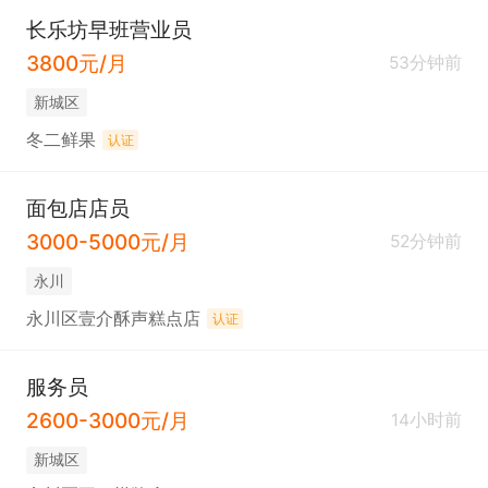
长乐坊早班营业员
3800元/月
53分钟前
新城区
冬二鲜果
认证
面包店店员
3000-5000元/月
52分钟前
永川
永川区壹介酥声糕点店
认证
服务员
2600-3000元/月
14小时前
新城区