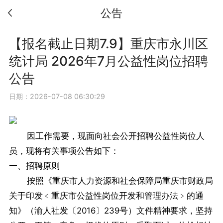
公告
【报名截止日期7.9】重庆市永川区
统计局 2026年7月公益性岗位招聘
公告
日期：2026-07-08 06:30:29
因工作需要，现面向社会公开招聘公益性岗位人
员，现将有关事项公告如下：
一、招聘原则
按照《重庆市人力资源和社会保障局重庆市财政局
关于印发﹤重庆市公益性岗位开发和管理办法﹥的通
知》（渝人社发〔2016〕239号）文件精神要求，坚持