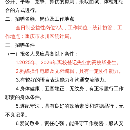
公开、平等、竞争、择优的原则，采取面试、体检相结
合的方式进行。
二、招聘名额、岗位及工作地点
全日制公益性岗位2人，工作岗位：统计协管，工
作地点：重庆市永川区统计局。
三、招聘条件
（一）报名人员应具备以下条件：
1.2025年、2026年离校登记失业的高校毕业生。
2.熟练操作电脑及文档编辑，具有一定协作能力。
3.有较好的语言表达能力和沟通交流能力。
4.身体健康，五官端正，无纹身，有正常履行工作
职责的身体条件。
5.遵纪守法，具有良好的政治素质和道德品行，无
不良记录。
6.爱岗敬业，责任心强，能保守工作秘密，服从安