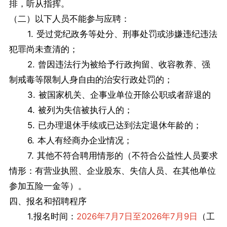
排，听从指挥。
（二）以下人员不能参与应聘：
1. 受过党纪政务等处分、刑事处罚或涉嫌违纪违法
犯罪尚未查清的；
2. 曾因违法行为被给予行政拘留、收容教养、强
制戒毒等限制人身自由的治安行政处罚的；
3. 被国家机关、企事业单位开除公职或者辞退的
4. 被列为失信被执行人的；
5. 已办理退休手续或已达到法定退休年龄的；
6. 本人有经商办企业情况；
7. 其他不符合聘用情形的（不符合公益性人员要求
情形：有营业执照、企业股东、失信人员、在其他单位
参加五险一金等）。
四、报名和招聘程序
1.报名时间：
2026年7月7日至2026年7月9日
（工