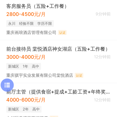
客房服务员（五险+工作餐）
2800-4500元/月
9分钟前
永川
经验不限
学历不限
重庆画琅酒店管理有限公司
认证
前台接待员 棠悦酒店神女湖店（五险+工作餐）
3000-4000元/月
12分钟前
新城区
1年
高中
重庆骐宇实业发展有限公司棠悦酒店
认证
前厅主管（提供食宿+提成+工龄工资+年终奖金）
4000-6000元/月
12分钟前
新城区
2年
高中