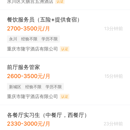
永川区天膳宫五洲酒店
认证
餐饮服务员（五险+提供食宿）
2700-3500元/月
13分钟前
永川
经验不限
学历不限
重庆市隆宇酒店有限公司
认证
前厅服务管家
2600-3500元/月
15分钟前
新城区
经验不限
学历不限
重庆市隆宇酒店有限公司
认证
各餐厅实习生（中餐厅，西餐厅）
2330-3000元/月
23分钟前