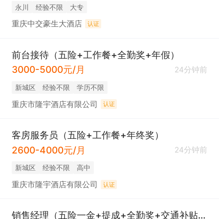
永川
经验不限
大专
重庆中交豪生大酒店
认证
前台接待（五险+工作餐+全勤奖+年假）
3000-5000元/月
24分钟前
新城区
经验不限
学历不限
重庆市隆宇酒店有限公司
认证
客房服务员（五险+工作餐+年终奖）
2600-4000元/月
24分钟前
新城区
经验不限
高中
重庆市隆宇酒店有限公司
认证
销售经理（五险一金+提成+全勤奖+交通补贴+工龄工资+包吃住+年假）