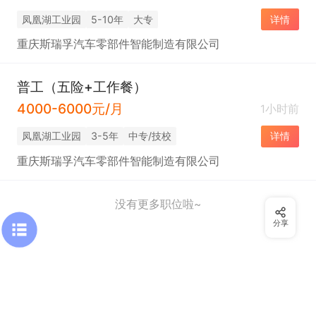
凤凰湖工业园
5-10年
大专
详情
重庆斯瑞孚汽车零部件智能制造有限公司
普工（五险+工作餐）
4000-6000元/月
1小时前
凤凰湖工业园
3-5年
中专/技校
详情
重庆斯瑞孚汽车零部件智能制造有限公司
没有更多职位啦~
分享