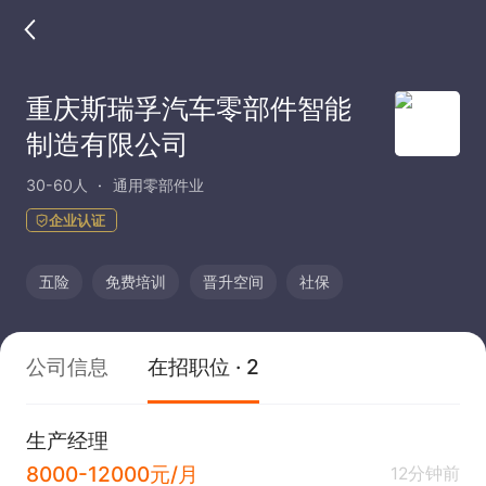
重庆斯瑞孚汽车零部件智能
制造有限公司
30-60人
通用零部件业
企业认证
五险
免费培训
晋升空间
社保
公司信息
在招职位 · 2
生产经理
8000-12000元/月
12分钟前