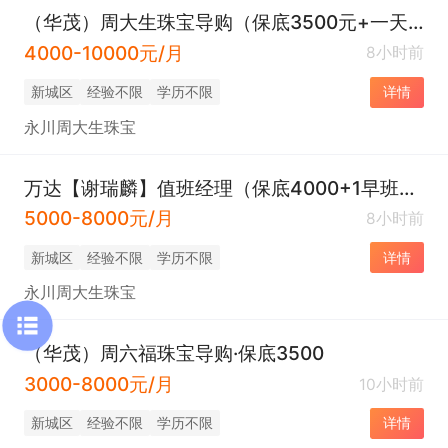
（华茂）周大生珠宝导购（保底3500元+一天早班一天晚班+五险）
4000-10000元/月
8小时前
新城区
经验不限
学历不限
详情
永川周大生珠宝
万达【谢瑞麟】值班经理（保底4000+1早班一天晚班➕五险）
5000-8000元/月
8小时前
新城区
经验不限
学历不限
详情
永川周大生珠宝
（华茂）周六福珠宝导购·保底3500
3000-8000元/月
10小时前
新城区
经验不限
学历不限
详情