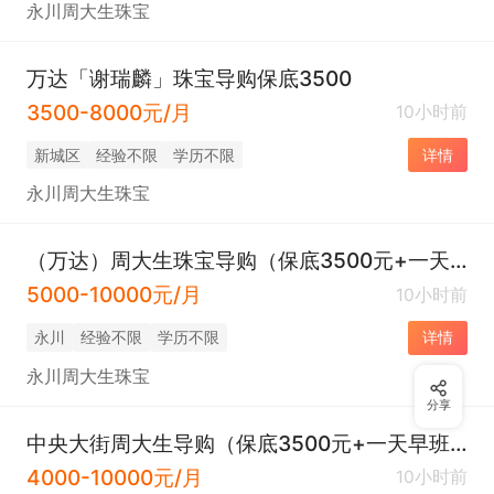
永川周大生珠宝
万达「谢瑞麟」珠宝导购保底3500
3500-8000元/月
10小时前
新城区
经验不限
学历不限
详情
永川周大生珠宝
（万达）周大生珠宝导购（保底3500元+一天早班一天晚班+五险）
5000-10000元/月
10小时前
永川
经验不限
学历不限
详情
永川周大生珠宝
分享
中央大街周大生导购（保底3500元+一天早班一天晚班+五险）
4000-10000元/月
10小时前