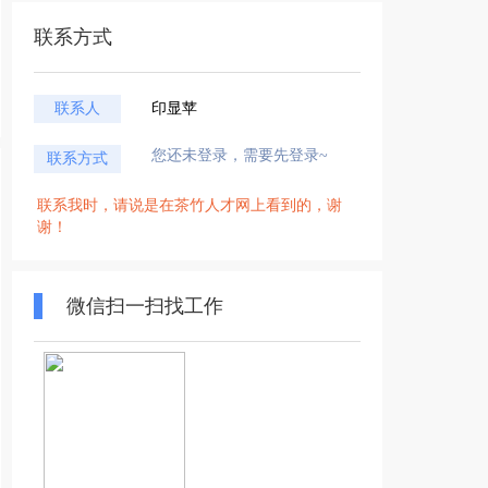
联系方式
联系人
印显苹
您还未登录，需要先登录~
联系方式
联系我时，请说是在茶竹人才网上看到的，谢
谢！
微信扫一扫找工作