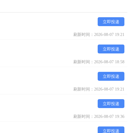
立即投递
刷新时间：2026-08-07 19:21
立即投递
刷新时间：2026-08-07 18:58
立即投递
刷新时间：2026-08-07 19:21
立即投递
刷新时间：2026-08-07 19:36
立即投递