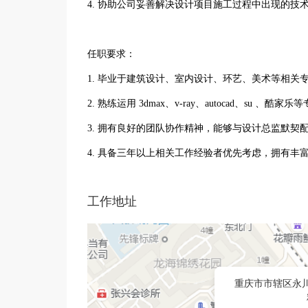
4. 协助公司妥善解决设计项目施工过程中出现的
任职要求：
1. 毕业于建筑设计、室内设计、环艺、美术等相关
2. 熟练运用 3dmax、v-ray、autocad、su
3. 拥有良好的团队协作精神，能够与设计总监默契
4. 具备三年以上相关工作经验者优先考虑，拥有丰
工作地址
重庆市市辖区永川