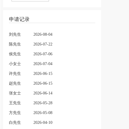
申请记录
刘先生
2026-08-04
陈先生
2026-07-22
侯先生
2026-07-06
小女士
2026-07-04
许先生
2026-06-15
赵先生
2026-06-15
张女士
2026-06-14
王先生
2026-05-28
方先生
2026-05-08
白先生
2026-04-10