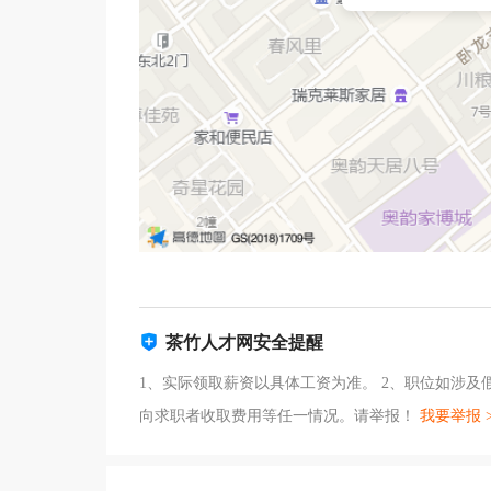
茶竹人才网安全提醒
1、实际领取薪资以具体工资为准。 2、职位如涉
向求职者收取费用等任一情况。请举报！
我要举报 