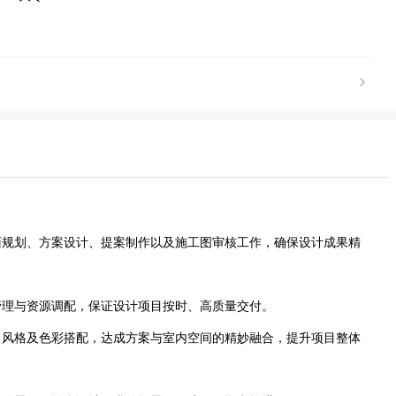
平面规划、方案设计、提案制作以及施工图审核工作，确保设计成果精
程管理与资源调配，保证设计项目按时、高质量交付。
题、风格及色彩搭配，达成方案与室内空间的精妙融合，提升项目整体