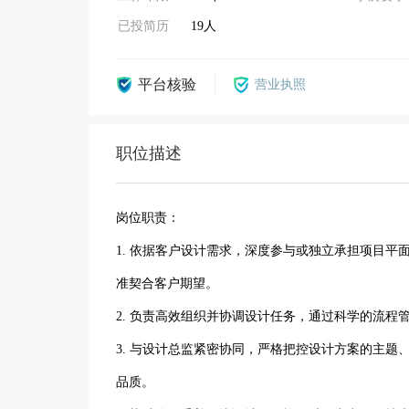
已投简历
19人
平台核验
营业执照
职位描述
岗位职责：
1. 依据客户设计需求，深度参与或独立承担项目
准契合客户期望。
2. 负责高效组织并协调设计任务，通过科学的流
3. 与设计总监紧密协同，严格把控设计方案的主
品质。