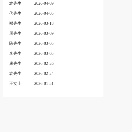
袁先生
2026-04-09
代先生
2026-04-05
郑先生
2026-03-18
周先生
2026-03-09
陈先生
2026-03-05
李先生
2026-03-03
康先生
2026-02-26
袁先生
2026-02-24
王女士
2026-01-31