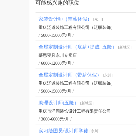
可能感兴趣的职位
家装设计师（带薪休假）
[永川]
重庆泛道装饰工程有限公司（泛联装饰）
/ 5000-15000元/月 /
全屋定制设计师（底薪+提成+五险）
[新城区]
慕思寝具永川专卖店
/ 6000-12000元/月 /
全屋定制设计师（带薪休假）
[永川]
重庆泛道装饰工程有限公司（泛联装饰）
/ 5000-15000元/月 /
助理设计师(五险）
[新城区]
重庆市洋周装饰设计工程有限责任公司
/ 3000-6000元/月 /
实习绘图员/设计师学徒
[永川]