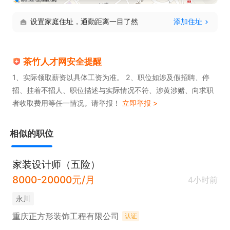
设置家庭住址，通勤距离一目了然
添加住址
茶竹人才网安全提醒
1、实际领取薪资以具体工资为准。 2、职位如涉及假招聘、停
招、挂着不招人、职位描述与实际情况不符、涉黄涉赌、向求职
者收取费用等任一情况。请举报！
立即举报 >
相似的职位
家装设计师（五险）
8000-20000元/月
4小时前
永川
重庆正方形装饰工程有限公司
认证