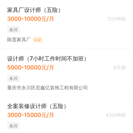
家具厂设计师（五险）
3000-10000元/月
12分钟前
永川
陈莲家具厂
认证
设计师（7小时工作时间不加班）
5000-10000元/月
9天前
永川
重庆市永川区宏鑫亿装饰工程有限公司
全案装修设计师（五险）
3000-15000元/月
43分钟前
永川