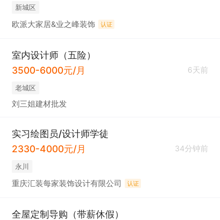
新城区
欧派大家居&业之峰装饰
认证
室内设计师（五险）
3500-6000元/月
6天前
老城区
刘三姐建材批发
实习绘图员/设计师学徒
2330-4000元/月
34分钟前
永川
重庆汇装每家装饰设计有限公司
认证
全屋定制导购（带薪休假）