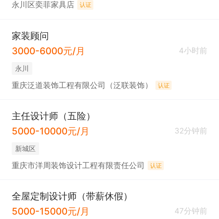
永川区奕菲家具店
认证
家装顾问
3000-6000元/月
4小时前
永川
重庆泛道装饰工程有限公司（泛联装饰）
认证
主任设计师（五险）
5000-10000元/月
32分钟前
新城区
重庆市洋周装饰设计工程有限责任公司
认证
全屋定制设计师（带薪休假）
5000-15000元/月
47分钟前