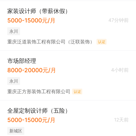
家装设计师（带薪休假）
5000-15000元/月
47分钟前
永川
重庆泛道装饰工程有限公司（泛联装饰）
认证
市场部经理
8000-20000元/月
4小时前
永川
重庆正方形装饰工程有限公司
认证
全屋定制设计师（五险）
5000-15000元/月
12天前
新城区