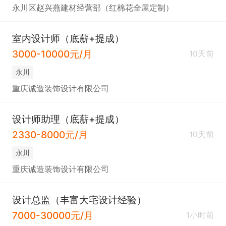
永川区赵兴燕建材经营部（红棉花全屋定制）
室内设计师（底薪+提成）
3000-10000元/月
10天前
永川
重庆诚造装饰设计有限公司
设计师助理（底薪+提成）
2330-8000元/月
10天前
永川
重庆诚造装饰设计有限公司
设计总监（丰富大宅设计经验）
7000-30000元/月
1小时前