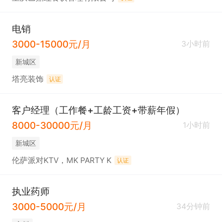
电销
3000-15000元/月
3小时前
新城区
塔亮装饰
认证
客户经理（工作餐+工龄工资+带薪年假）
8000-30000元/月
1小时前
新城区
伦萨派对KTV，MK PARTY K
认证
执业药师
3000-5000元/月
34分钟前