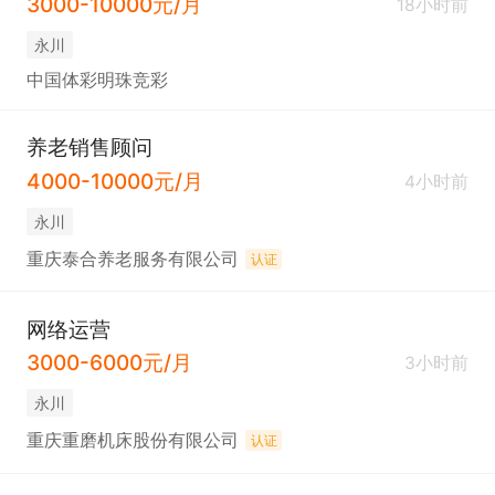
3000-10000元/月
18小时前
永川
中国体彩明珠竞彩
养老销售顾问
4000-10000元/月
4小时前
永川
重庆泰合养老服务有限公司
认证
网络运营
3000-6000元/月
3小时前
永川
重庆重磨机床股份有限公司
认证