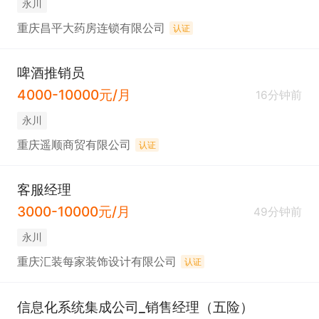
永川
重庆昌平大药房连锁有限公司
认证
啤酒推销员
4000-10000元/月
16分钟前
永川
重庆遥顺商贸有限公司
认证
客服经理
3000-10000元/月
49分钟前
永川
重庆汇装每家装饰设计有限公司
认证
信息化系统集成公司_销售经理（五险）