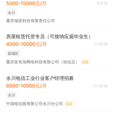
5000-15000元/月
8天前
永川
重庆瑞亚科技有限责任公司
房屋租赁托管专员（可接纳应届毕业生）
4000-10000元/月
1小时前
新城区
重庆富有加网络科技有限公司（协信店）
认证
永川电信工业行业客户经理招募
6000-10000元/月
2小时前
永川
中国电信股有限公司永川分公司
认证