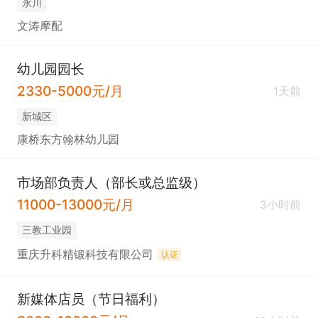
永川
文涛摩配
幼儿园园长
2330-5000元/月
1天前
新城区
康桥东方翰林幼儿园
市场部负责人（部长或总监级）
11000-13000元/月
3小时前
三教工业园
重庆升科精锻科技有限公司
认证
新媒体店员（节日福利）