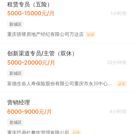
租赁专员（五险）
5000-15000元/月
1小时前
新城区
重庆骄驿房地产经纪有限公司万达店
认证
创新渠道专员/主管（双休）
5000-20000元/月
22分钟前
新城区
富德生命人寿保险股份有限公司重庆市永川中心支公司
认证
营销经理
6000-9000元/月
4小时前
老城区
重庆巴鼎红餐饮管理有限公司
认证