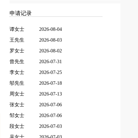
申请记录
谭女士
2026-08-04
王先生
2026-08-03
罗女士
2026-08-02
曾先生
2026-07-31
李女士
2026-07-25
邬先生
2026-07-18
周女士
2026-07-13
张女士
2026-07-06
邹女士
2026-07-06
段女士
2026-07-03
吴女士
2026-07-03