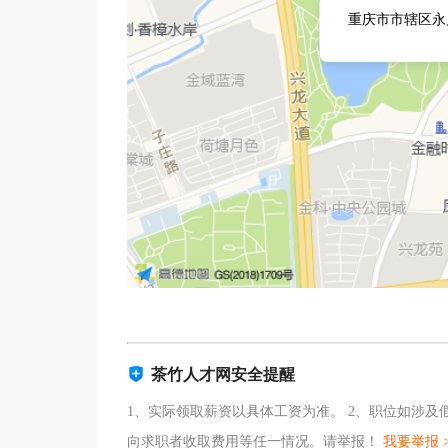
重庆市市辖区永
茶竹人才网安全提醒
1、实际领取薪资以具体工资为准。 2、职位如涉
向求职者收取费用等任一情况。请举报！
我要举报 