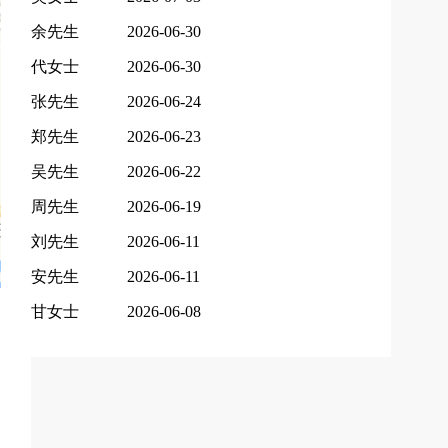
余先生
2026-06-30
代女士
2026-06-30
张先生
2026-06-24
郑先生
2026-06-23
吴先生
2026-06-22
周先生
2026-06-19
刘先生
2026-06-11
安先生
2026-06-11
甘女士
2026-06-08