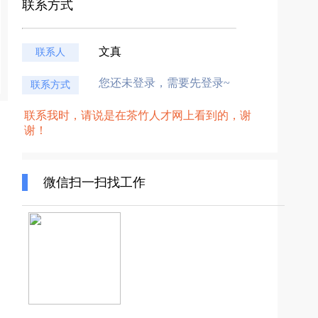
联系方式
文真
联系人
您还未登录，需要先登录~
联系方式
联系我时，请说是在茶竹人才网上看到的，谢
谢！
微信扫一扫找工作