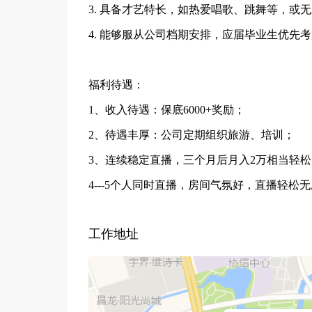
3. 具备才艺特长，如热爱唱歌、跳舞等，或
4. 能够服从公司档期安排，应届毕业生优先
福利待遇：
1、收入待遇：保底6000+奖励；
2、待遇丰厚：公司定期组织旅游、培训；
3、连续稳定直播，三个月后月入2万相当轻松
4---5个人同时直播，房间气氛好，直播轻松无压
工作地址