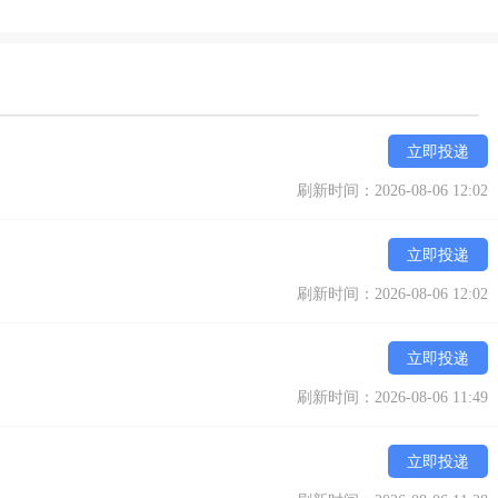
立即投递
刷新时间：2026-08-06 12:02
立即投递
刷新时间：2026-08-06 12:02
立即投递
刷新时间：2026-08-06 11:49
立即投递