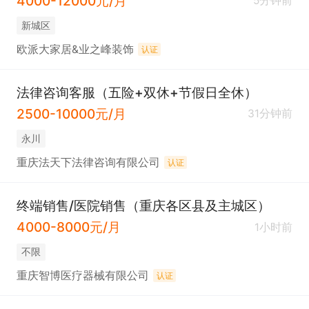
4000-12000元/月
5分钟前
新城区
欧派大家居&业之峰装饰
认证
法律咨询客服（五险+双休+节假日全休）
2500-10000元/月
31分钟前
永川
重庆法天下法律咨询有限公司
认证
终端销售/医院销售（重庆各区县及主城区）
4000-8000元/月
1小时前
不限
重庆智博医疗器械有限公司
认证