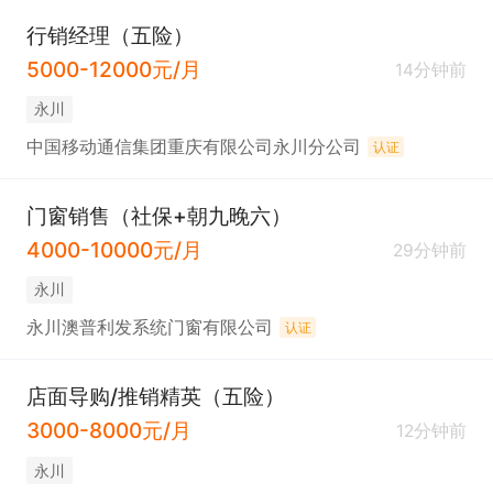
行销经理（五险）
5000-12000元/月
14分钟前
永川
中国移动通信集团重庆有限公司永川分公司
认证
门窗销售（社保+朝九晚六）
4000-10000元/月
29分钟前
永川
永川澳普利发系统门窗有限公司
认证
店面导购/推销精英（五险）
3000-8000元/月
12分钟前
永川