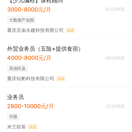
【少儿编程】课程顾问
3000-8000元/月
40分钟前
大数据产业园
重庆京渝永建科技有限公司
认证
外贸业务员（五险+提供食宿）
4000-8000元/月
46分钟前
其他区县
重庆钻豹科技有限公司
认证
业务员
2800-10000元/月
25分钟前
不限
米兰软装
认证