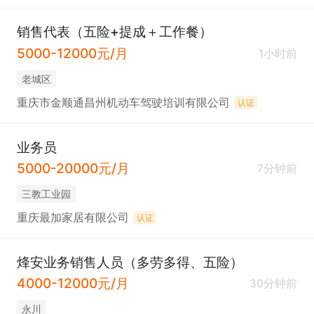
销售代表（五险+提成＋工作餐）
5000-12000元/月
1小时前
老城区
重庆市金顺通昌州机动车驾驶培训有限公司
认证
业务员
5000-20000元/月
7分钟前
三教工业园
重庆最加家居有限公司
认证
烽安业务销售人员（多劳多得、五险）
4000-12000元/月
30分钟前
永川