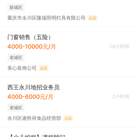
新城区
重庆市永川区隆瑞照明灯具有限公司
认证
门窗销售（五险）
4000-10000元/月
24分钟前
老城区
美心装饰公司
认证
西王永川地招业务员
4000-6000元/月
2小时前
老城区
永川区谢胜祥食品经营部
认证