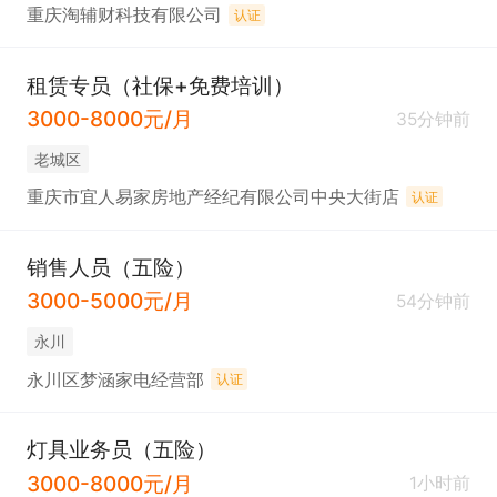
重庆淘辅财科技有限公司
认证
租赁专员（社保+免费培训）
3000-8000元/月
35分钟前
老城区
重庆市宜人易家房地产经纪有限公司中央大街店
认证
销售人员（五险）
3000-5000元/月
54分钟前
永川
永川区梦涵家电经营部
认证
灯具业务员（五险）
3000-8000元/月
1小时前