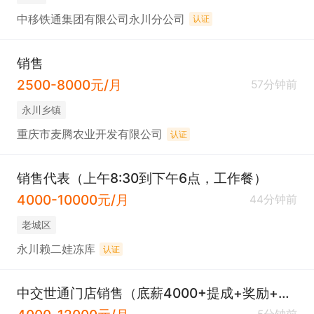
中移铁通集团有限公司永川分公司
认证
销售
2500-8000元/月
57分钟前
永川乡镇
重庆市麦腾农业开发有限公司
认证
销售代表（上午8:30到下午6点，工作餐）
4000-10000元/月
44分钟前
老城区
永川赖二娃冻库
认证
中交世通门店销售（底薪4000+提成+奖励+社保）