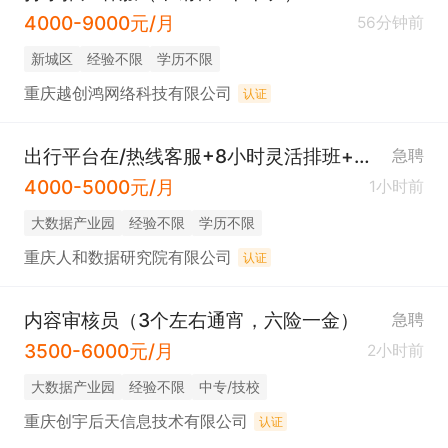
4000-9000元/月
56分钟前
新城区
经验不限
学历不限
重庆越创鸿网络科技有限公司
认证
出行平台在/热线客服+8小时灵活排班+五险
急聘
4000-5000元/月
1小时前
大数据产业园
经验不限
学历不限
重庆人和数据研究院有限公司
认证
内容审核员（3个左右通宵，六险一金）
急聘
3500-6000元/月
2小时前
大数据产业园
经验不限
中专/技校
重庆创宇后天信息技术有限公司
认证