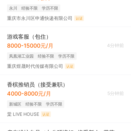
永川
经验不限
学历不限
重庆市永川区申通快递有限公司
认证
游戏客服（包住）
8000-15000元/月
4分钟前
凤凰湖工业园
经验不限
学历不限
重庆煜晟时代传媒有限公司
认证
香槟推销员（接受兼职）
4000-8000元/月
5分钟前
新城区
经验不限
学历不限
棠 LIVE HOUSE
认证