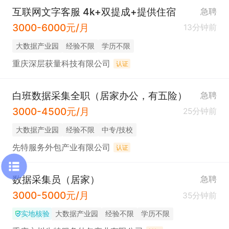
互联网文字客服 4k+双提成+提供住宿
急聘
3000-6000元/月
13分钟前
大数据产业园
经验不限
学历不限
重庆深层获量科技有限公司
认证
白班数据采集全职（居家办公，有五险）
急聘
3000-4500元/月
25分钟前
大数据产业园
经验不限
中专/技校
先特服务外包产业有限公司
认证
数据采集员（居家）
急聘
3000-5000元/月
35分钟前
实地核验
大数据产业园
经验不限
学历不限