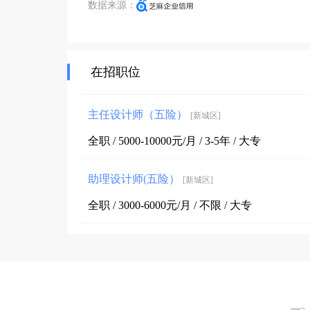
数据来源：
在招职位
主任设计师（五险）
[新城区]
全职 / 5000-10000元/月 / 3-5年 / 大专
助理设计师(五险）
[新城区]
全职 / 3000-6000元/月 / 不限 / 大专