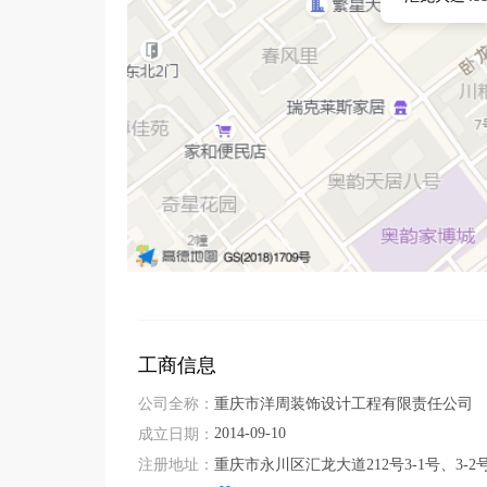
工商信息
公司全称：
重庆市洋周装饰设计工程有限责任公司
2014-09-10
成立日期：
注册地址：
重庆市永川区汇龙大道212号3-1号、3-2