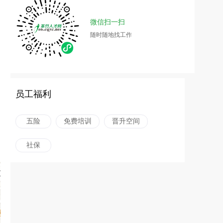
微信扫一扫
随时随地找工作
员工福利
五险
免费培训
晋升空间
社保