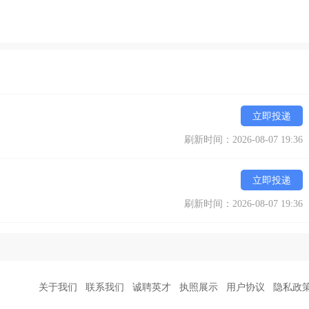
立即投递
刷新时间：2026-08-07 19:36
立即投递
刷新时间：2026-08-07 19:36
关于我们
联系我们
诚聘英才
执照展示
用户协议
隐私政