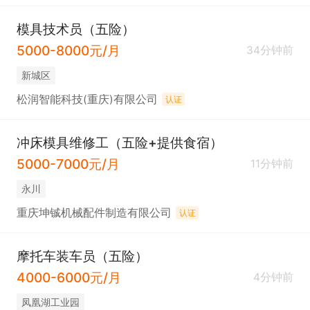
模具技术员（五险）
5000-8000元/月
34分钟前
新城区
松润智能科技(重庆)有限公司
认证
冲床模具维修工（五险+提供食宿）
5000-7000元/月
11分钟前
永川
重庆坤铖机械配件制造有限公司
认证
摩托车装车员（五险）
4000-6000元/月
4分钟前
凤凰湖工业园