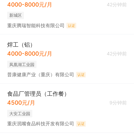
4000-8000元/月
42分钟前
新城区
重庆腾瑞智能科技有限公司
认证
焊工（铝）
4000-8000元/月
42分钟前
凤凰湖工业园
普康健康产业（重庆）有限公司
认证
食品厂管理员（工作餐）
4500元/月
9分钟前
大安工业园
重庆泯嘴食品科技开发有限公司
认证