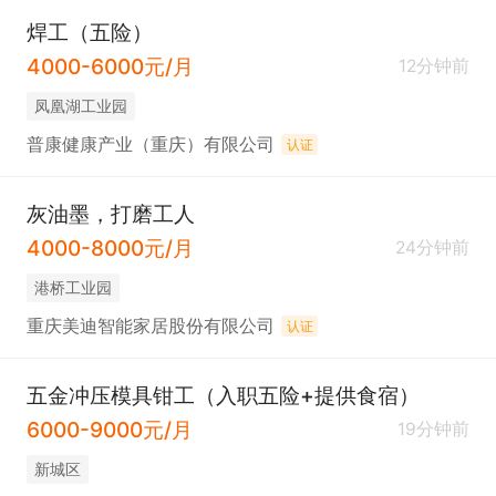
焊工（五险）
4000-6000元/月
12分钟前
凤凰湖工业园
普康健康产业（重庆）有限公司
认证
灰油墨，打磨工人
4000-8000元/月
24分钟前
港桥工业园
重庆美迪智能家居股份有限公司
认证
五金冲压模具钳工（入职五险+提供食宿）
6000-9000元/月
19分钟前
新城区