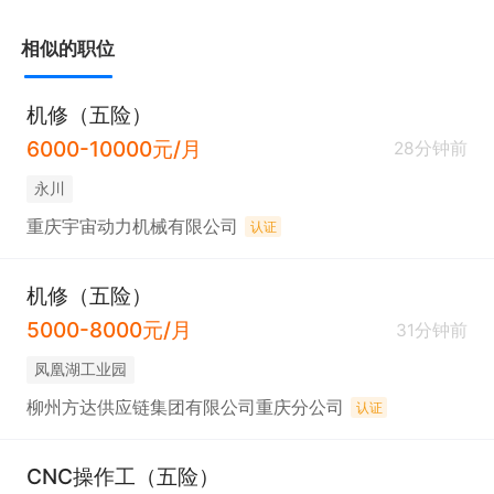
相似的职位
机修（五险）
6000-10000元/月
28分钟前
永川
重庆宇宙动力机械有限公司
认证
机修（五险）
5000-8000元/月
31分钟前
凤凰湖工业园
柳州方达供应链集团有限公司重庆分公司
认证
CNC操作工（五险）