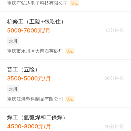
重庆广弘达电子科技有限公司
认证
机修工（五险+包吃住）
5000-7000元/月
13分钟前
永川
重庆市永川区大南石英砂厂
认证
普工（五险）
3500-5000元/月
30分钟前
永川
重庆江洪塑料制品有限公司
认证
焊工（氩弧焊和二保焊）
4500-8000元/月
10分钟前