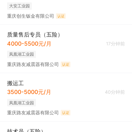
大安工业园
重庆创生钣金有限公司
认证
质量售后专员（五险）
4000-5500元/月
17分钟前
凤凰湖工业园
重庆路友减震器有限公司
认证
搬运工
3500-5000元/月
40分钟前
凤凰湖工业园
重庆路友减震器有限公司
认证
技术员（五险）