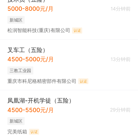
5000-8000元/月
14分钟前
新城区
松润智能科技(重庆)有限公司
认证
叉车工（五险）
4500-5000元/月
13分钟前
三教工业园
重庆市科尼格精密部件有限公司
认证
凤凰湖-开机学徒（五险）
4500-5500元/月
29分钟前
新城区
完美纸箱
认证