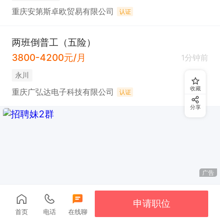
重庆安第斯卓欧贸易有限公司
认证
两班倒普工（五险）
3800-4200元/月
1分钟前
永川
收藏
重庆广弘达电子科技有限公司
认证
分享
广告
申请职位
首页
电话
在线聊