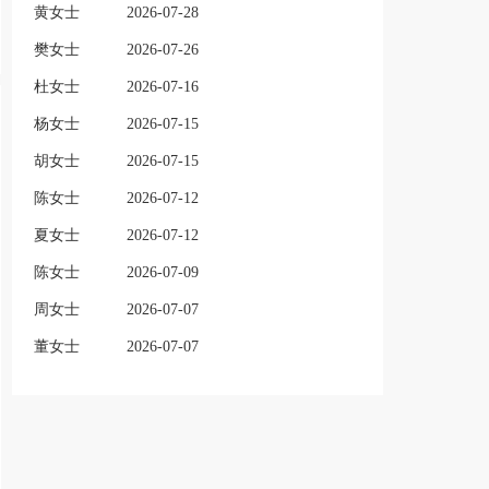
黄女士
2026-07-28
樊女士
2026-07-26
杜女士
2026-07-16
杨女士
2026-07-15
胡女士
2026-07-15
陈女士
2026-07-12
夏女士
2026-07-12
陈女士
2026-07-09
周女士
2026-07-07
董女士
2026-07-07