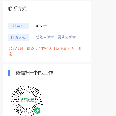
联系方式
联系人
胡女士
您还未登录，需要先登录~
联系方式
联系我时，请说是在茶竹人才网上看到的，谢
谢！
微信扫一扫找工作