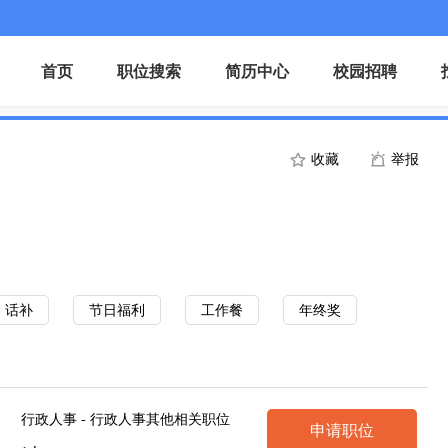
首页
职位搜索
简历中心
校园招聘
收藏
举报
话补
节日福利
工作餐
年终奖
行政人事 - 行政人事其他相关职位
申请职位