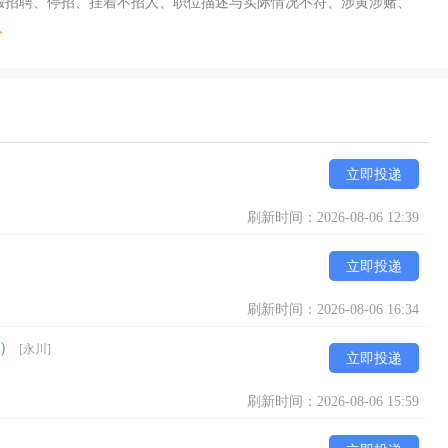
及假招聘、停招、挂着不招人、职位描述与实际情况不符、涉黄涉赌、
>
立即投递
刷新时间：2026-08-06 12:39
立即投递
刷新时间：2026-08-06 16:34
餐）
[永川]
立即投递
刷新时间：2026-08-06 15:59