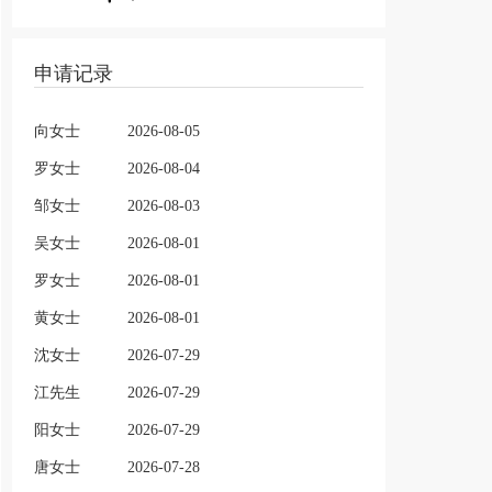
申请记录
向女士
2026-08-05
罗女士
2026-08-04
邹女士
2026-08-03
吴女士
2026-08-01
罗女士
2026-08-01
黄女士
2026-08-01
沈女士
2026-07-29
江先生
2026-07-29
阳女士
2026-07-29
唐女士
2026-07-28