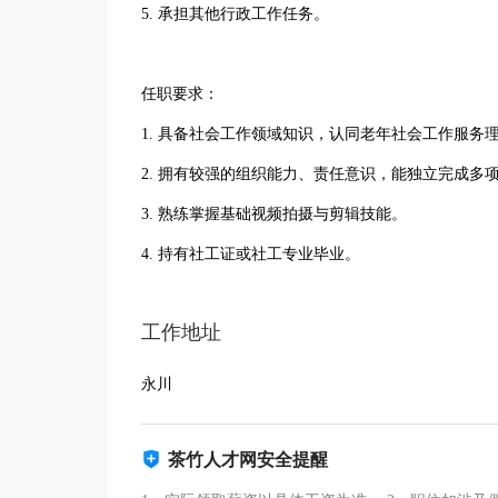
5. 承担其他行政工作任务。
任职要求：
1. 具备社会工作领域知识，认同老年社会工作服务
2. 拥有较强的组织能力、责任意识，能独立完成多
3. 熟练掌握基础视频拍摄与剪辑技能。
4. 持有社工证或社工专业毕业。
工作地址
永川
茶竹人才网安全提醒